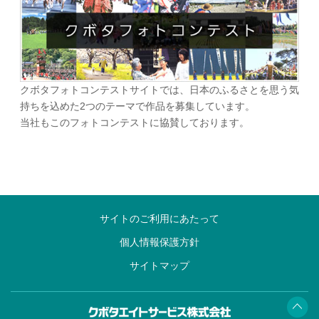
クボタフォトコンテストサイトでは、日本のふるさとを思う気
持ちを込めた2つのテーマで作品を募集しています。
当社もこのフォトコンテストに協賛しております。
サイトのご利用にあたって
個人情報保護方針
サイトマップ