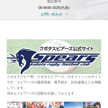
電話番号
06-6648-3025(代表)
お問い合わせ
クボタラグビー部「クボタスピアーズ」のオフィシャルサイト
です。スピアーズの最新情報、選手紹介、試合速報などを掲載
しています。
当社もスピアーズの活動を応援しております。