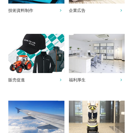
技術資料制作
企業広告
販売促進
福利厚生