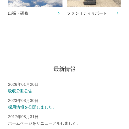
出張・研修
ファシリティサポート
最新情報
2026年01月20日
吸収分割公告
2023年08月30日
採用情報を公開しました。
2017年08月31日
ホームページをリニューアルしました。