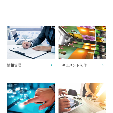
情報管理
ドキュメント制作